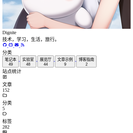
Dignite
技术，学习，生活，旅行。
分类
笔记本
实验室
展览厅
文章示例
博客指南
49
48
44
9
2
站点统计
文章
152
分类
5
标签
282