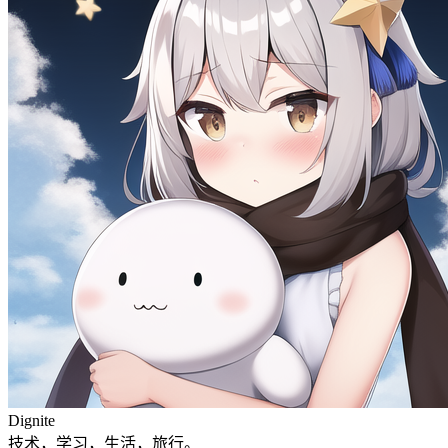
Dignite
技术，学习，生活，旅行。