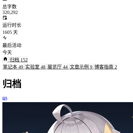
总字数
320,292
运行时长
1605
天
最后活动
今天
归档
152
笔记本
49
实验室
48
展览厅
44
文章示例
9
博客指南
2
归档