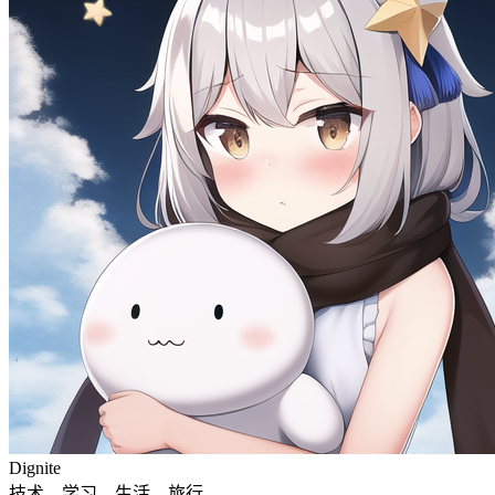
Dignite
技术，学习，生活，旅行。