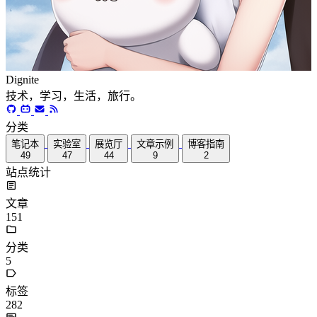
Dignite
技术，学习，生活，旅行。
分类
笔记本
实验室
展览厅
文章示例
博客指南
49
47
44
9
2
站点统计
文章
151
分类
5
标签
282