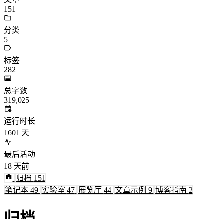
151
分类
5
标签
282
总字数
319,025
运行时长
1601
天
最后活动
18
天前
归档
151
笔记本
49
实验室
47
展览厅
44
文章示例
9
博客指南
2
归档