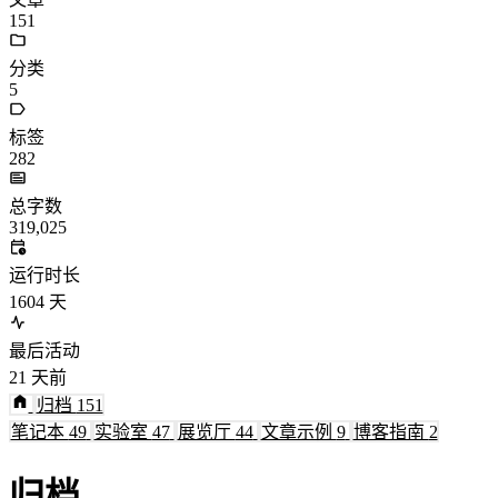
151
分类
5
标签
282
总字数
319,025
运行时长
1604
天
最后活动
21
天前
归档
151
笔记本
49
实验室
47
展览厅
44
文章示例
9
博客指南
2
归档