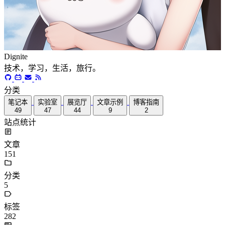
Dignite
技术，学习，生活，旅行。
分类
笔记本
实验室
展览厅
文章示例
博客指南
49
47
44
9
2
站点统计
文章
151
分类
5
标签
282