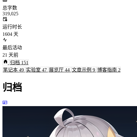
总字数
319,025
运行时长
1604
天
最后活动
21
天前
归档
151
笔记本
49
实验室
47
展览厅
44
文章示例
9
博客指南
2
归档