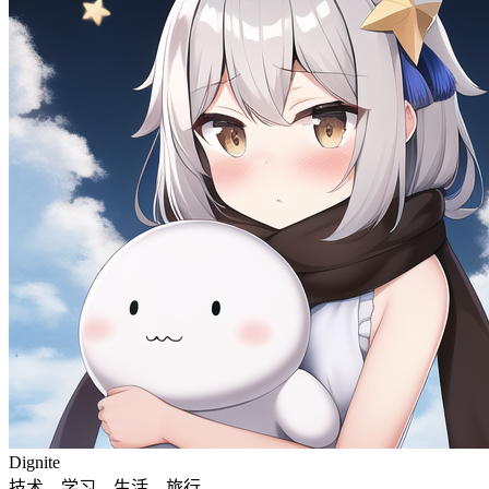
Dignite
技术，学习，生活，旅行。