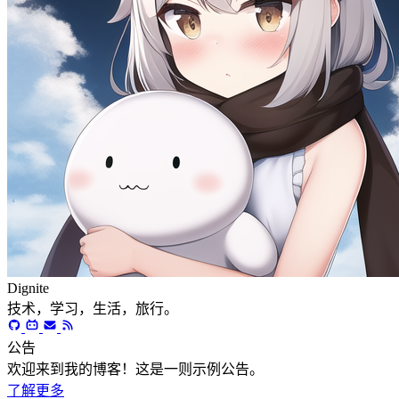
Dignite
技术，学习，生活，旅行。
公告
欢迎来到我的博客！这是一则示例公告。
了解更多