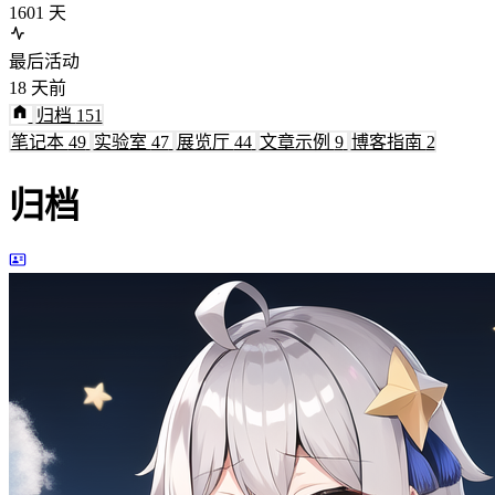
1601
天
最后活动
18
天前
归档
151
笔记本
49
实验室
47
展览厅
44
文章示例
9
博客指南
2
归档