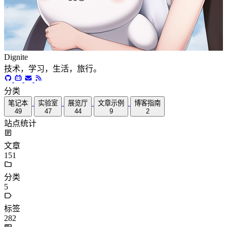
Dignite
技术，学习，生活，旅行。
分类
笔记本
实验室
展览厅
文章示例
博客指南
49
47
44
9
2
站点统计
文章
151
分类
5
标签
282