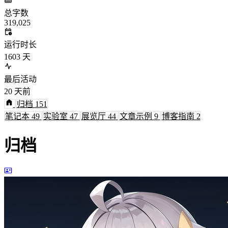
总字数
319,025
运行时长
1603
天
最后活动
20
天前
归档
151
笔记本
49
实验室
47
展览厅
44
文章示例
9
博客指南
2
归档