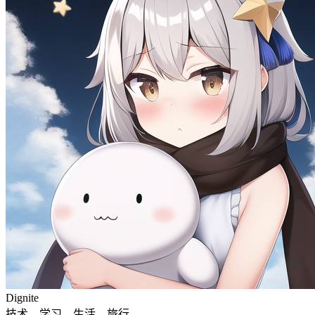
Dignite
技术，学习，生活，旅行。