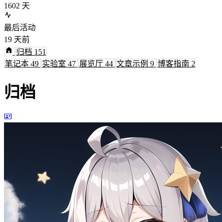
1602
天
最后活动
19
天前
归档
151
笔记本
49
实验室
47
展览厅
44
文章示例
9
博客指南
2
归档