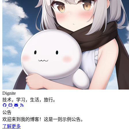
Dignite
技术，学习，生活，旅行。
公告
欢迎来到我的博客！这是一则示例公告。
了解更多