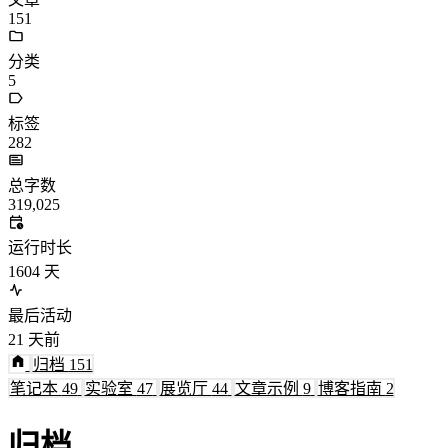
151
分类
5
标签
282
总字数
319,025
运行时长
1604
天
最后活动
21
天前
归档
151
笔记本
49
实验室
47
展览厅
44
文章示例
9
博客指南
2
归档