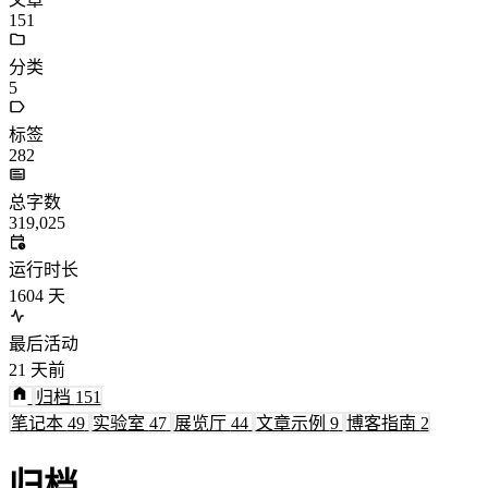
151
分类
5
标签
282
总字数
319,025
运行时长
1604
天
最后活动
21
天前
归档
151
笔记本
49
实验室
47
展览厅
44
文章示例
9
博客指南
2
归档