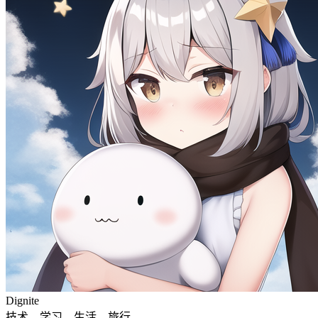
Dignite
技术，学习，生活，旅行。