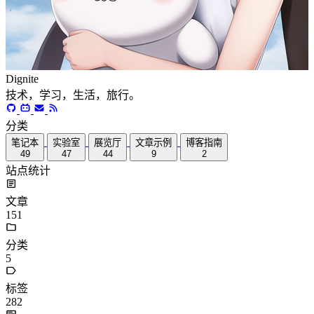
Dignite
技术，学习，生活，旅行。
分类
笔记本
实验室
展览厅
文章示例
博客指南
49
47
44
9
2
站点统计
文章
151
分类
5
标签
282