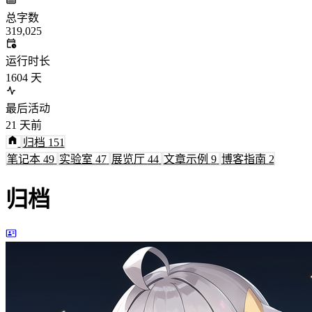
总字数
319,025
运行时长
1604
天
最后活动
21
天前
归档
151
笔记本
49
实验室
47
展览厅
44
文章示例
9
博客指南
2
归档