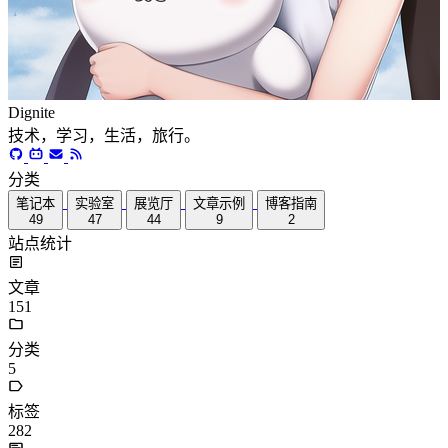
Dignite
技术，学习，生活，旅行。
分类
笔记本
实验室
展览厅
文章示例
博客指南
49
47
44
9
2
站点统计
文章
151
分类
5
标签
282