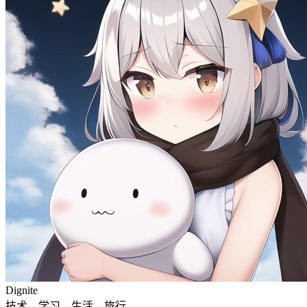
Dignite
技术，学习，生活，旅行。