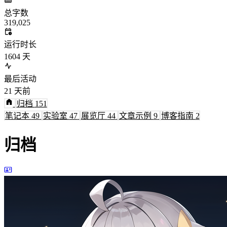
总字数
319,025
运行时长
1604
天
最后活动
21
天前
归档
151
笔记本
49
实验室
47
展览厅
44
文章示例
9
博客指南
2
归档