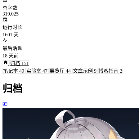
总字数
319,025
运行时长
1601
天
最后活动
18
天前
归档
151
笔记本
49
实验室
47
展览厅
44
文章示例
9
博客指南
2
归档