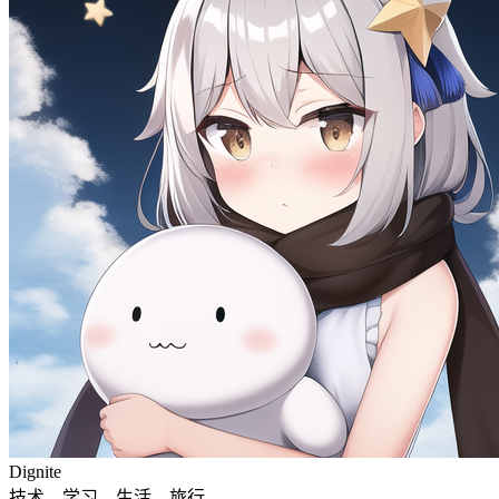
Dignite
技术，学习，生活，旅行。