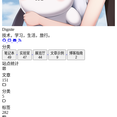
Dignite
技术，学习，生活，旅行。
分类
笔记本
实验室
展览厅
文章示例
博客指南
49
47
44
9
2
站点统计
文章
151
分类
5
标签
282