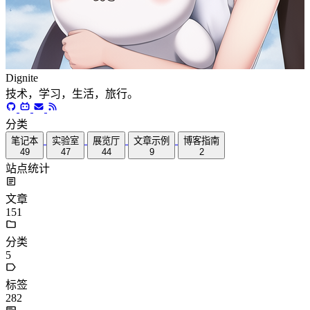
Dignite
技术，学习，生活，旅行。
分类
笔记本
实验室
展览厅
文章示例
博客指南
49
47
44
9
2
站点统计
文章
151
分类
5
标签
282