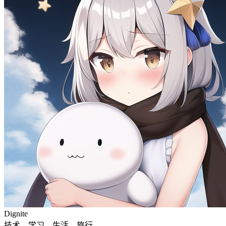
Dignite
技术，学习，生活，旅行。