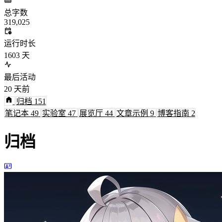
总字数
319,025
运行时长
1603
天
最后活动
20
天前
归档
151
笔记本
49
实验室
47
展览厅
44
文章示例
9
博客指南
2
归档