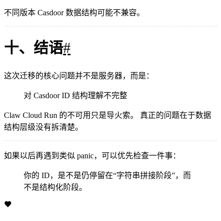
不同版本 Casdoor 数据结构可能不兼容。
十、结语
#
这次迁移的核心问题并不是服务器，而是：
对 Casdoor ID 结构理解不完整
Claw Cloud Run 的不可用只是导火索。 真正的问题在于数据
结构层级没有拆清楚。
如果以后再遇到类似 panic，可以优先检查一件事：
你的 ID，是不是仍停留在“字符串拼接阶段”，而
不是结构化阶段。