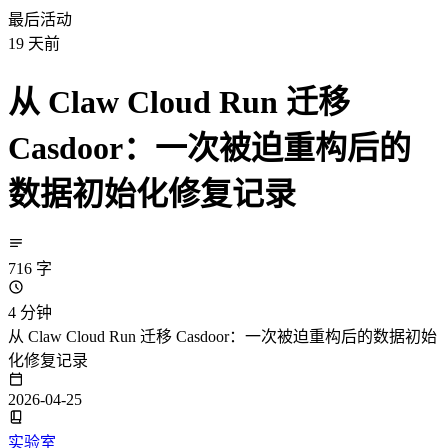
最后活动
19
天前
从 Claw Cloud Run 迁移
Casdoor：一次被迫重构后的
数据初始化修复记录
716 字
4 分钟
从 Claw Cloud Run 迁移 Casdoor：一次被迫重构后的数据初始
化修复记录
2026-04-25
实验室