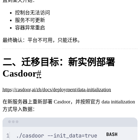
直到某天开始：
控制台无法访问
服务不可更新
容器异常重启
最终确认：平台不可用，只能迁移。
二、迁移目标：新实例部署
Casdoor
#
https://casdoor.ai/zh/docs/deployment/data-initialization
在新服务器上重新部署 Casdoor，并按照官方 data initialization
方式导入数据：
Terminal window
1
./casdoor
--init_data=true