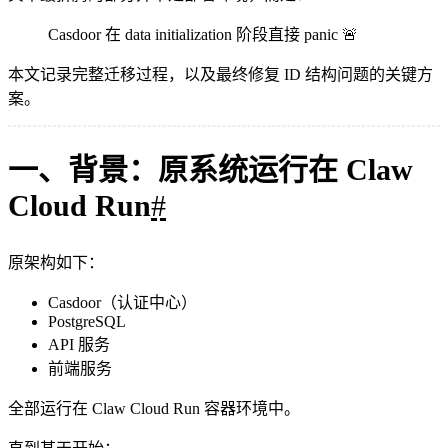
Casdoor 在 data initialization 阶段直接 panic 🚨
本文记录完整迁移过程，以及最终修复 ID 结构问题的关键方
案。
一、背景：原系统运行在 Claw
Cloud Run
#
原架构如下：
Casdoor（认证中心）
PostgreSQL
API 服务
前端服务
全部运行在 Claw Cloud Run 容器环境中。