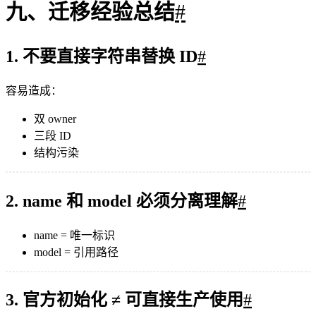
九、迁移经验总结
#
1. 不要直接字符串替换 ID
#
容易造成：
双 owner
三段 ID
结构污染
2. name 和 model 必须分离理解
#
name = 唯一标识
model = 引用路径
3. 官方初始化 ≠ 可直接生产使用
#