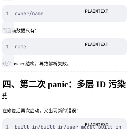
1
owner/name
而当前数据只有：
1
name
缺少 owner 结构，导致解析失败。
四、第二次 panic：多层 ID 污染
#
在修复后再次启动，又出现新的错误：
1
built-in/built-in/user-model-built-in