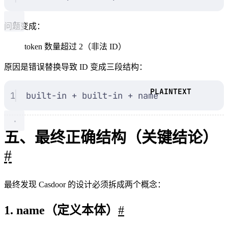
问题变成：
token 数量超过 2（非法 ID）
原因是错误替换导致 ID 变成三段结构：
1
built-in + built-in + name
五、最终正确结构（关键结论）
#
最终发现 Casdoor 的设计必须拆成两个概念：
1. name（定义本体）
#