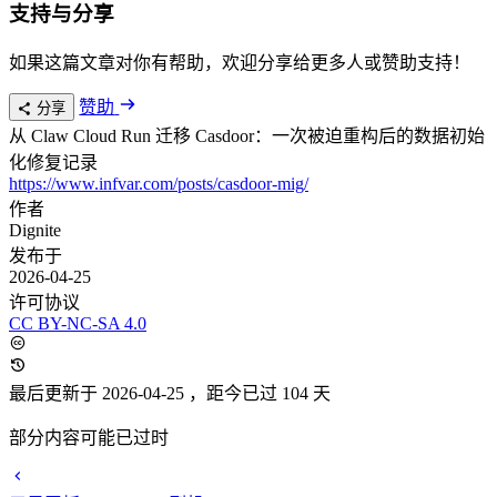
支持与分享
如果这篇文章对你有帮助，欢迎分享给更多人或赞助支持！
赞助
分享
从 Claw Cloud Run 迁移 Casdoor：一次被迫重构后的数据初始
化修复记录
https://www.infvar.com/posts/casdoor-mig/
作者
Dignite
发布于
2026-04-25
许可协议
CC BY-NC-SA 4.0
最后更新于 2026-04-25
，距今已过 104 天
部分内容可能已过时