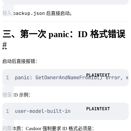
backup.json
导入
后直接启动。
三、第一次 panic：ID 格式错误
#
启动后直接报错：
1
panic: GetOwnerAndNameFromId() error, w
错误 ID 示例：
1
user-model-built-in
问题本质：Casdoor 强制要求 ID 格式必须是：