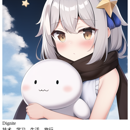
Dignite
技术，学习，生活，旅行。